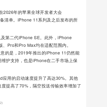
持。在2026年的苹果全球开发者大会
备清单。iPhone 11系列及之后发布的所
x以及第二代iPhone SE。此外，iPhone
、Pro和Pro Max均在适配范围内。
意的是，2019年推出的iPhone 11仍然能
护支持，也是iPhone在二手市场上保
iPad应用的启动速度提升了高达30%。其他
度提高了70%，隔空投送传输效率增加了
2)