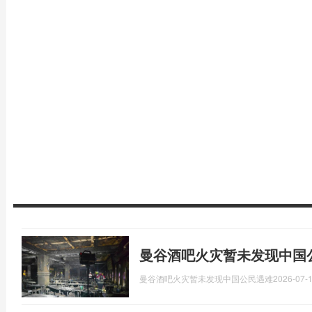
曼谷酒吧火灾暂未发现中国
曼谷酒吧火灾暂未发现中国公民遇难
2026-07-1