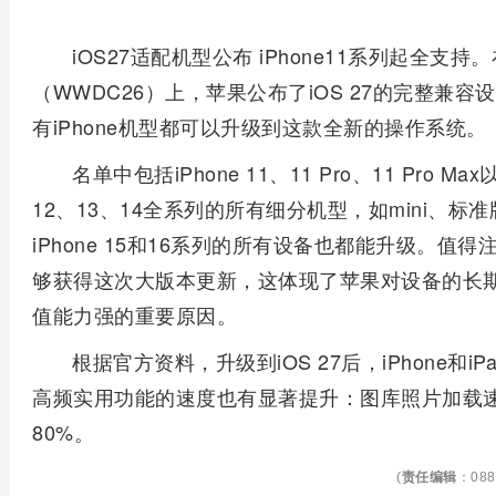
iOS27适配机型公布 iPhone11系列起全支
（WWDC26）上，苹果公布了iOS 27的完整兼容设
有iPhone机型都可以升级到这款全新的操作系统。
名单中包括iPhone 11、11 Pro、11 Pro Ma
12、13、14全系列的所有细分机型，如mini、标准版
iPhone 15和16系列的所有设备也都能升级。值得注
够获得这次大版本更新，这体现了苹果对设备的长期维
值能力强的重要原因。
根据官方资料，升级到iOS 27后，iPhone和
高频实用功能的速度也有显著提升：图库照片加载速
80%。
(
责任编辑
：088