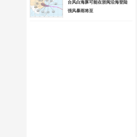
台风白海豚可能在浙闽沿海登陆
强风暴雨将至