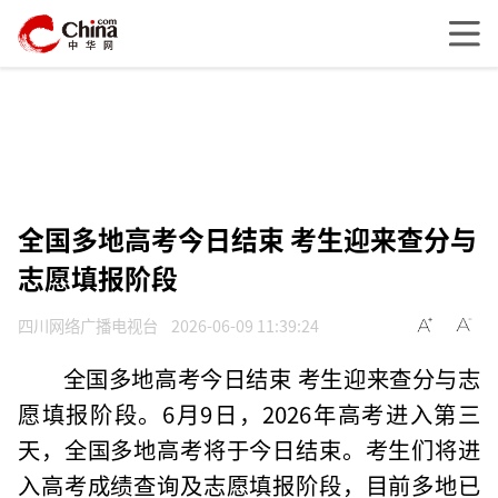
全国多地高考今日结束 考生迎来查分与
志愿填报阶段
四川网络广播电视台
2026-06-09 11:39:24
全国多地高考今日结束 考生迎来查分与志
愿填报阶段。6月9日，2026年高考进入第三
天，全国多地高考将于今日结束。考生们将进
入高考成绩查询及志愿填报阶段，目前多地已