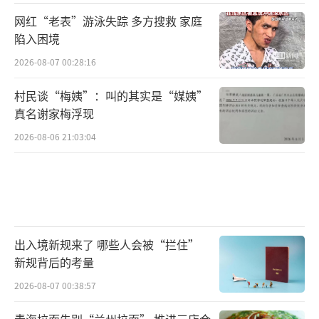
网红“老表”游泳失踪 多方搜救 家庭
陷入困境
2026-08-07 00:28:16
村民谈“梅姨”：叫的其实是“媒姨”
真名谢家梅浮现
2026-08-06 21:03:04
出入境新规来了 哪些人会被“拦住”
新规背后的考量
2026-08-07 00:38:57
青海拉面告别“兰州拉面” 推进三店合