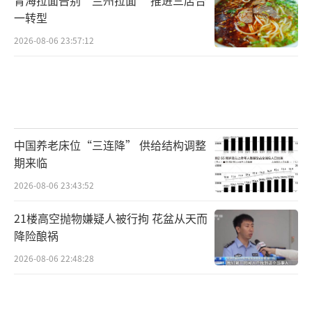
一转型
2026-08-06 23:57:12
中国养老床位“三连降” 供给结构调整
期来临
2026-08-06 23:43:52
21楼高空抛物嫌疑人被行拘 花盆从天而
降险酿祸
2026-08-06 22:48:28