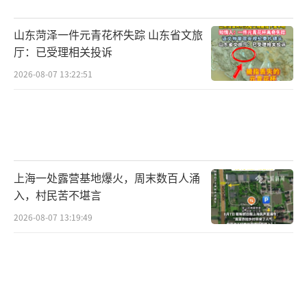
山东菏泽一件元青花杯失踪 山东省文旅
厅：已受理相关投诉
2026-08-07 13:22:51
上海一处露营基地爆火，周末数百人涌
入，村民苦不堪言
2026-08-07 13:19:49