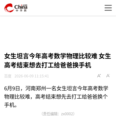
女生坦言今年高考数学物理比较难 女生
高考结束想去打工给爸爸换手机
百度
2026-06-09 11:15:41
6月9日，河南郑州一名女生坦言今年高考数学
物理比较难，高考结束想先去打工给爸爸换个
手机。‌‌
（责任编辑：zx0002）