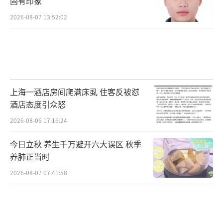
固有印象
2026-08-07 13:52:02
上海一酒店房间爬满床虱 住客反被怼
酒店态度引众怒
2026-08-06 17:16:24
今日立秋 养生千万避开六大误区 秋季
养肺正当时
2026-08-07 07:41:58