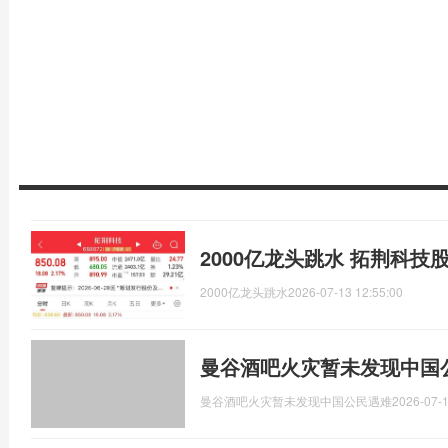
2000亿龙头跳水 拓荆科技
2000亿龙头跳水
2026-07-13 12:55:00
曼谷酒吧火灾暂未发现中国
曼谷酒吧火灾暂未发现中国公民遇难
2026-07-1