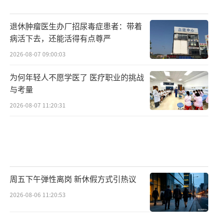
退休肿瘤医生办厂招尿毒症患者：带着
病活下去，还能活得有点尊严
2026-08-07 09:00:03
为何年轻人不愿学医了 医疗职业的挑战
与考量
2026-08-07 11:20:31
周五下午弹性离岗 新休假方式引热议
2026-08-06 11:20:53