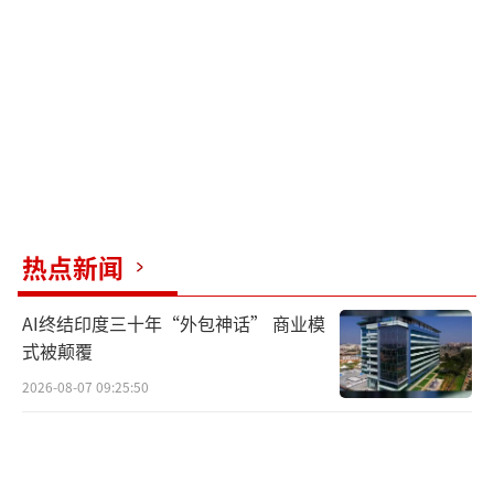
热点新闻
AI终结印度三十年“外包神话” 商业模
式被颠覆
2026-08-07 09:25:50