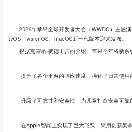
2026年苹果全球开发者大会（WWDC）主题演讲中
tvOS、visionOS、macOS新一代版本迎来发布。
根据克雷格·费德里吉的介绍，苹果今年将新系
·提升了各个平台的响应速度，强化了日常使用
·升级了可靠性和安全性，为儿童打造安全可靠
·在Apple智能上实现了巨大飞跃，采用创新架