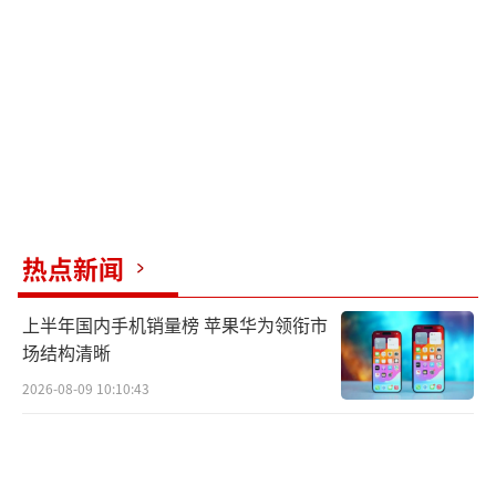
热点新闻
上半年国内手机销量榜 苹果华为领衔市
场结构清晰
2026-08-09 10:10:43