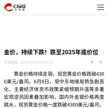
金价，持续下跌！跌至2025年底价位
澎湃新闻
2026-06-09 09:58:33
黄金价格持续走弱，现货黄金价格跌破430
0美元/盎司。6月8日，受中东地缘局势急剧恶
化、主要经济体货币政策紧缩预期升温等多重
宏观逆风因素叠加影响，国内外金银价格再度
跳水，现货黄金价格一度跌破4300美元/盎司，