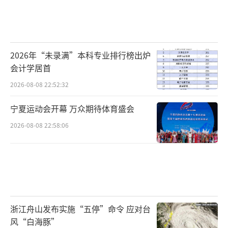
2026年“未录满”本科专业排行榜出炉
会计学居首
2026-08-08 22:52:32
宁夏运动会开幕 万众期待体育盛会
2026-08-08 22:58:06
浙江舟山发布实施“五停”命令 应对台
风“白海豚”