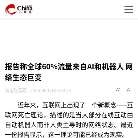
报告称全球60%流量来自AI和机器人 网
络生态巨变
东方财富网
2026-06-09 00:38:22
近年来，互联网上出现了一个新概念——互
联网死亡理论，描述的是当大部分在线互动由
自动机器人而非人类主导时的网络状态。最近
一份报告显示，这一理论可能已经成为现实。