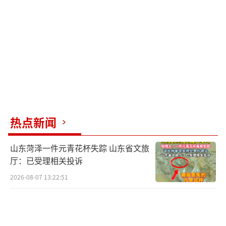
AI机器人是当前最活跃的五大机器人，它们的
主要目的是进行数据爬取，用于训练模型，占
比超过50%。
（责任编辑：0764）
热点新闻
山东菏泽一件元青花杯失踪 山东省文旅
厅：已受理相关投诉
2026-08-07 13:22:51