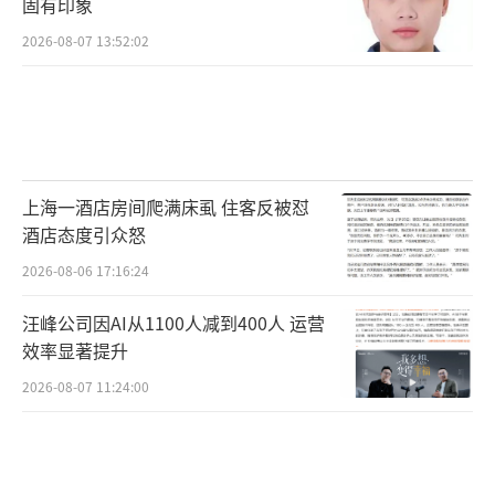
固有印象
2026-08-07 13:52:02
上海一酒店房间爬满床虱 住客反被怼
酒店态度引众怒
2026-08-06 17:16:24
汪峰公司因AI从1100人减到400人 运营
效率显著提升
2026-08-07 11:24:00