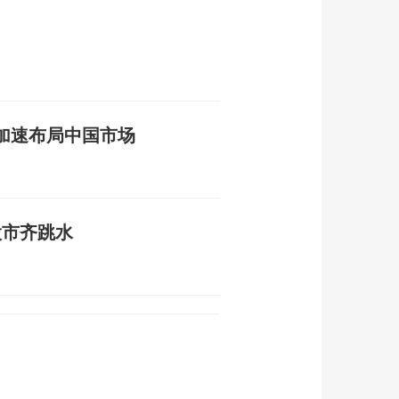
加速布局中国市场
股市齐跳水