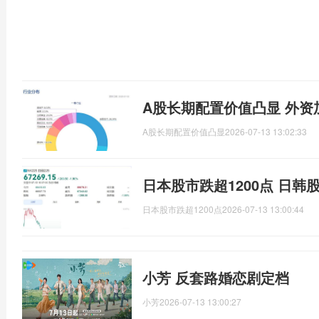
A股长期配置价值凸显 外资
A股长期配置价值凸显
2026-07-13 13:02:33
日本股市跌超1200点 日韩
日本股市跌超1200点
2026-07-13 13:00:44
小芳 反套路婚恋剧定档
小芳
2026-07-13 13:00:27