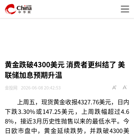
黄金跌破4300美元 消费者更纠结了 美
联储加息预期升温
金投网
2026-06-08 20:42:53
上周五，现货黄金收报4327.76美元，日内
下跌3.30%或147.25美元，上周跌幅超过4.6
8%，接近3月历史性抛售以来的最低水平。今
日欧市盘中，黄金延续跌势，并跌破4300美