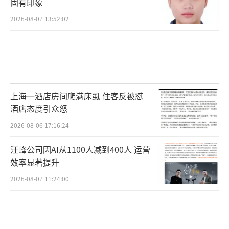
固有印象
2026-08-07 13:52:02
上海一酒店房间爬满床虱 住客反被怼
酒店态度引众怒
2026-08-06 17:16:24
汪峰公司因AI从1100人减到400人 运营
效率显著提升
2026-08-07 11:24:00