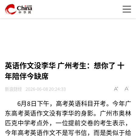
英语作文没李华 广州考生：想你了 十
年陪伴今缺席
新浪财经
2026-06-08 20:24:33
6月8日下午，高考英语科目开考。今年广
东高考英语作文没有李华的身影。广州市奥林
匹克中学考点外，一位提前交卷的考生表示，
今年高考英语作文不是写书信，而是类似于给