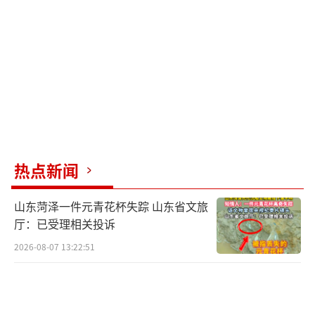
热点新闻
山东菏泽一件元青花杯失踪 山东省文旅
厅：已受理相关投诉
2026-08-07 13:22:51