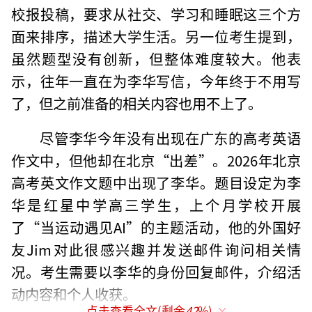
校报投稿，要求从社交、学习和睡眠这三个方
面来排序，描述大学生活。另一位考生提到，
虽然题型没有创新，但整体难度较大。他表
示，往年一直在为李华写信，今年终于不用写
了，但之前准备的相关内容也用不上了。
尽管李华今年没有出现在广东的高考英语
作文中，但他却在北京“出差”。2026年北京
高考英文作文题中出现了李华。题目设定为李
华是红星中学高三学生，上个月学校开展
了“当运动遇见AI”的主题活动，他的外国好
友Jim对此很感兴趣并发送邮件询问相关情
况。考生需要以李华的身份回复邮件，介绍活
动内容和个人收获。
点击查看全文(剩余
42
%)