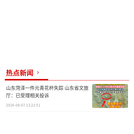
热点新闻
山东菏泽一件元青花杯失踪 山东省文旅
厅：已受理相关投诉
2026-08-07 13:22:51