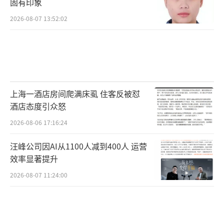
固有印象
2026-08-07 13:52:02
上海一酒店房间爬满床虱 住客反被怼
酒店态度引众怒
2026-08-06 17:16:24
汪峰公司因AI从1100人减到400人 运营
效率显著提升
2026-08-07 11:24:00