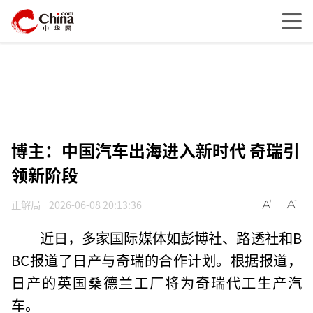
博主：中国汽车出海进入新时代 奇瑞引
领新阶段
正解局
2026-06-08 20:13:36
近日，多家国际媒体如彭博社、路透社和B
BC报道了日产与奇瑞的合作计划。根据报道，
日产的英国桑德兰工厂将为奇瑞代工生产汽
车。