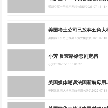
曝新空军一号机密惹怒特朗普
2026-07-13 11:4
美国稀土公司已放弃五角大
美国稀土公司已放弃五角大楼贷款
2026-07-13 
小芳 反套路婚恋剧定档
小芳
2026-07-13 13:00:27
美国媒体嘲讽法国新航母用
美国媒体嘲讽法国新航母用老阵风
2026-07-13 