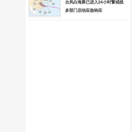
台风白海豚已进入24小时警戒线
多部门启动应急响应