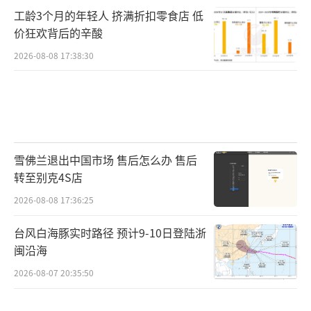
工龄3个月的年轻人 挤满折扣零食店 低
价狂欢背后的辛酸
2026-08-08 17:38:30
雪佛兰退出中国市场 售后怎么办 售后
转至别克4S店
2026-08-08 17:36:25
台风白海豚实时路径 预计9-10日登陆浙
闽沿海
2026-08-07 20:35:50