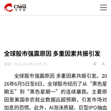
全球股市强震原因 多重因素共振引发
琳琳
2026-06-08 18:05:29
全球股市强震原因 多重因素共振引发。20
26年6月5日至8日，全球股市经历了从“黑色星
期五”到“黑色星期一”的连续暴跌。主要原
因是美国非农就业数据远超预期，引发市场对
加息的恐慌。此外，AI泡沫质疑、巨型IPO抽血