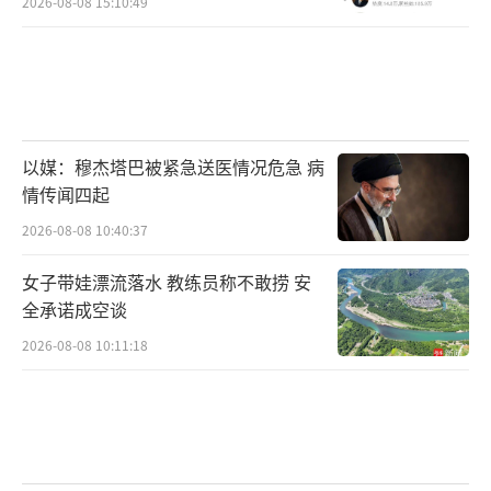
2026-08-08 15:10:49
以媒：穆杰塔巴被紧急送医情况危急 病
情传闻四起
2026-08-08 10:40:37
女子带娃漂流落水 教练员称不敢捞 安
全承诺成空谈
2026-08-08 10:11:18