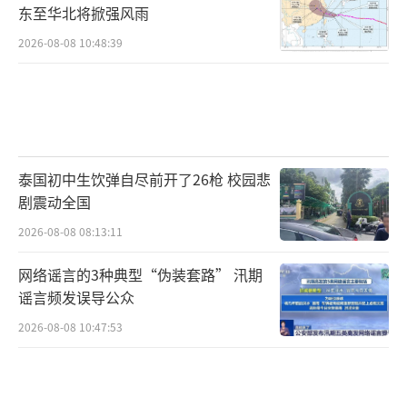
东至华北将掀强风雨
2026-08-08 10:48:39
泰国初中生饮弹自尽前开了26枪 校园悲
剧震动全国
2026-08-08 08:13:11
网络谣言的3种典型“伪装套路” 汛期
谣言频发误导公众
2026-08-08 10:47:53