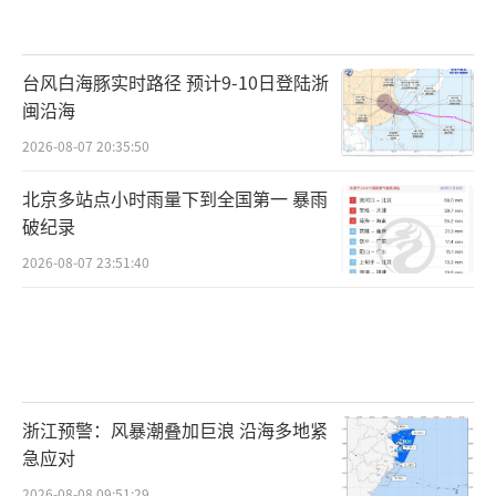
台风白海豚实时路径 预计9-10日登陆浙
闽沿海
2026-08-07 20:35:50
北京多站点小时雨量下到全国第一 暴雨
破纪录
2026-08-07 23:51:40
浙江预警：风暴潮叠加巨浪 沿海多地紧
急应对
2026-08-08 09:51:29