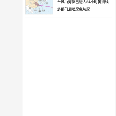
台风白海豚已进入24小时警戒线
多部门启动应急响应