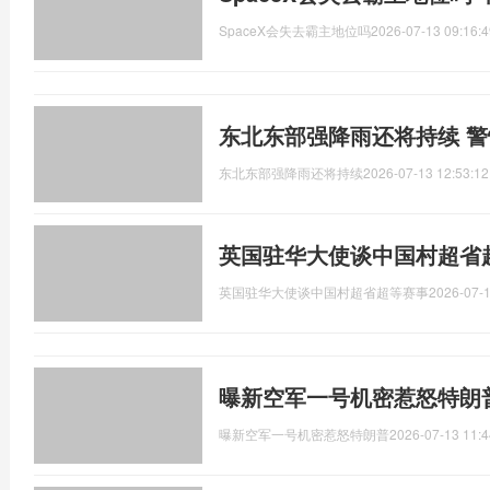
SpaceX会失去霸主地位吗
2026-07-13 09:16:4
东北东部强降雨还将持续 
东北东部强降雨还将持续
2026-07-13 12:53:12
英国驻华大使谈中国村超省
英国驻华大使谈中国村超省超等赛事
2026-07-1
曝新空军一号机密惹怒特朗
曝新空军一号机密惹怒特朗普
2026-07-13 11:4