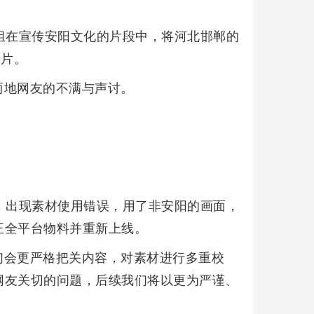
组在宣传安阳文化的片段中，将河北邯郸的
传片。
两地网友的不满与声讨。
，出现素材使用错误，用了非安阳的画面，
正全平台物料并重新上线。
们会更严格把关内容，对素材进行多重校
网友关切的问题，后续我们将以更为严谨、