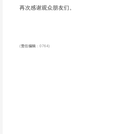
再次感谢观众朋友们。
(
责任编辑
：0764)