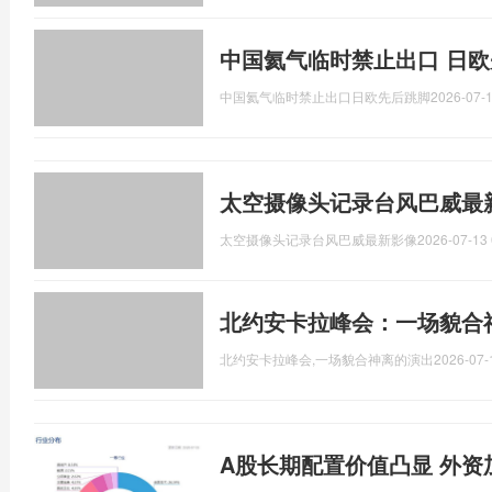
中国氦气临时禁止出口 日欧
中国氦气临时禁止出口日欧先后跳脚
2026-07-1
太空摄像头记录台风巴威最
太空摄像头记录台风巴威最新影像
2026-07-13 
北约安卡拉峰会：一场貌合
北约安卡拉峰会,一场貌合神离的演出
2026-07-
A股长期配置价值凸显 外资