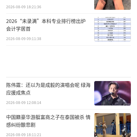
2026-08-09 18:21:36
2026“未录满”本科专业排行榜出炉
会计学居首
2026-08-09 09:11:38
陈伟霆：还以为是成毅的演唱会呢 绿海
应援成焦点
2026-08-09 12:08:14
中国籍豪华游艇富商之子在泰国被杀 情
感纠纷酿悲剧
2026-08-09 18:11:21