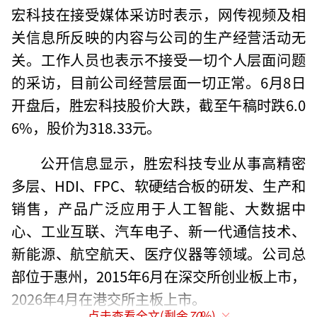
宏科技在接受媒体采访时表示，网传视频及相
关信息所反映的内容与公司的生产经营活动无
关。工作人员也表示不接受一切个人层面问题
的采访，目前公司经营层面一切正常。6月8日
开盘后，胜宏科技股价大跌，截至午稿时跌6.0
6%，股价为318.33元。
公开信息显示，胜宏科技专业从事高精密
多层、HDI、FPC、软硬结合板的研发、生产和
销售，产品广泛应用于人工智能、大数据中
心、工业互联、汽车电子、新一代通信技术、
新能源、航空航天、医疗仪器等领域。公司总
部位于惠州，2015年6月在深交所创业板上市，
2026年4月在港交所主板上市。
点击查看全文(剩余
70
%)