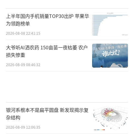
上半年国内手机销量TOP30出炉 苹果华
为领跑榜单
2026-08-08 22:41:15
大爷听AI洒农药 150亩苗一夜枯萎 农户
损失惨重
2026-08-09 08:46:32
银河系根本不是扁平圆盘 新发现揭示复
杂结构
2026-08-09 12:06:35