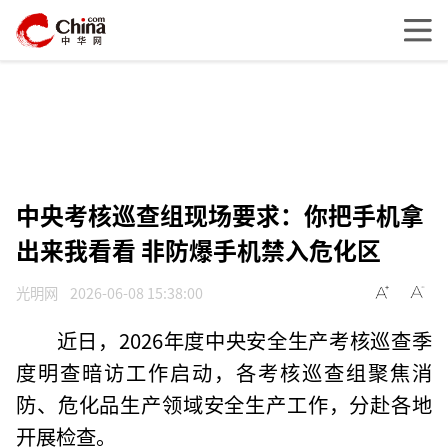
中央考核巡查组现场要求：你把手机拿
出来我看看 非防爆手机禁入危化区
光明网
2026-06-08 15:38:00
近日，2026年度中央安全生产考核巡查季
度明查暗访工作启动，各考核巡查组聚焦消
防、危化品生产领域安全生产工作，分赴各地
开展检查。