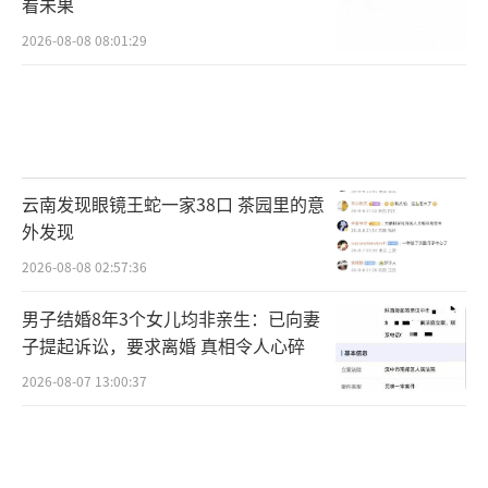
看未果
2026-08-08 08:01:29
云南发现眼镜王蛇一家38口 茶园里的意
外发现
2026-08-08 02:57:36
男子结婚8年3个女儿均非亲生：已向妻
子提起诉讼，要求离婚 真相令人心碎
2026-08-07 13:00:37