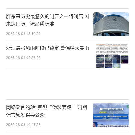
胖东来历史最悠久的门店之一将闭店 因
未达国际一流品质标准
2026-08-08 13:10:50
浙江最强风雨时段已锁定 警惕特大暴雨
2026-08-08 08:36:23
网络谣言的3种典型“伪装套路” 汛期
谣言频发误导公众
2026-08-08 10:47:53