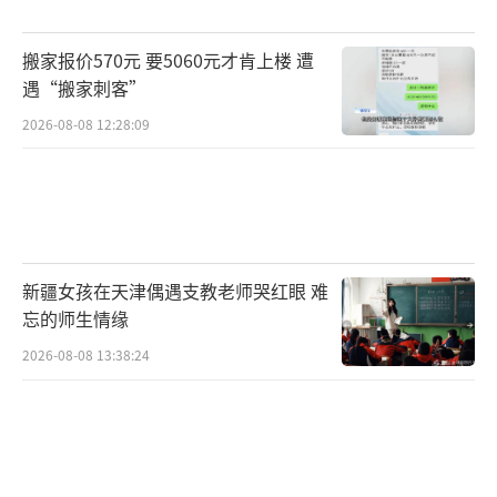
搬家报价570元 要5060元才肯上楼 遭
遇“搬家刺客”
2026-08-08 12:28:09
新疆女孩在天津偶遇支教老师哭红眼 难
忘的师生情缘
2026-08-08 13:38:24