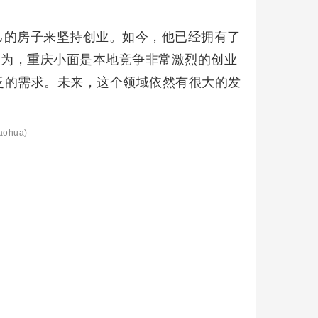
己的房子来坚持创业。如今，他已经拥有了
认为，重庆小面是本地竞争非常激烈的创业
泛的需求。未来，这个领域依然有很大的发
aohua)