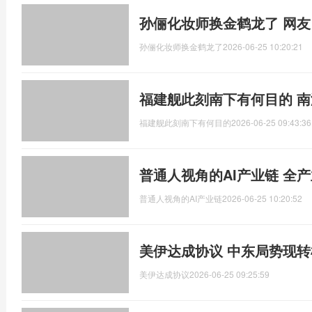
孙俪化妆师换金鹤龙了 网友
孙俪化妆师换金鹤龙了
2026-06-25 10:20:21
福建舰此刻南下有何目的 
福建舰此刻南下有何目的
2026-06-25 09:43:36
普通人视角的AI产业链 全
普通人视角的AI产业链
2026-06-25 10:20:52
美伊达成协议 中东局势现转
美伊达成协议
2026-06-25 09:25:59