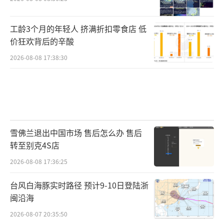
工龄3个月的年轻人 挤满折扣零食店 低
价狂欢背后的辛酸
2026-08-08 17:38:30
雪佛兰退出中国市场 售后怎么办 售后
转至别克4S店
2026-08-08 17:36:25
台风白海豚实时路径 预计9-10日登陆浙
闽沿海
2026-08-07 20:35:50