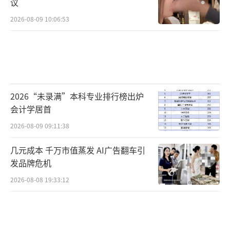
议
2026-08-09 10:06:53
2026“未录满”本科专业排行榜出炉
会计学居首
2026-08-09 09:11:38
几元成本 千万市值蒸发 AI广告翻车引
发品牌危机
2026-08-08 19:33:12