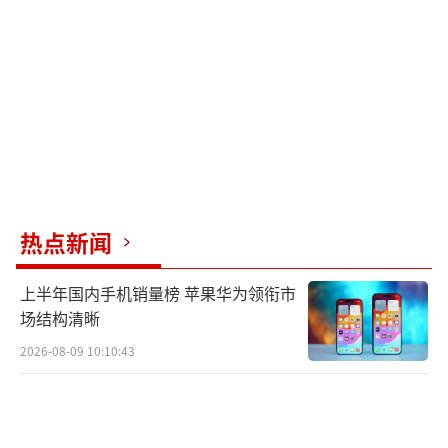
热点新闻
上半年国内手机销量榜 苹果华为领衔市
场结构清晰
2026-08-09 10:10:43