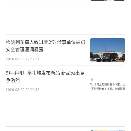
检测列车撞人致11死2伤 涉事单位被罚
安全管理漏洞暴露
2026-08-08 22:32:37
9月手机厂商扎堆发布新品 新品频出竞
争激烈
2026-08-09 00:09:36