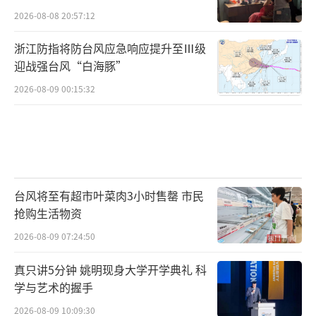
2026-08-08 20:57:12
浙江防指将防台风应急响应提升至Ⅲ级
迎战强台风“白海豚”
2026-08-09 00:15:32
台风将至有超市叶菜肉3小时售罄 市民
抢购生活物资
2026-08-09 07:24:50
真只讲5分钟 姚明现身大学开学典礼 科
学与艺术的握手
2026-08-09 10:09:30