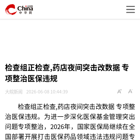
检查组正检查,药店夜间突击改数据 专
项整治医保违规
大皖新闻
2026-06-08 10:44:39
检查组正检查,药店夜间突击改数据 专项整
治医保违规。为进一步深化医保基金管理突出
问题专项整治，2026年，国家医保局继续在全
国部署开展打击医保药品领域违法违规问题专