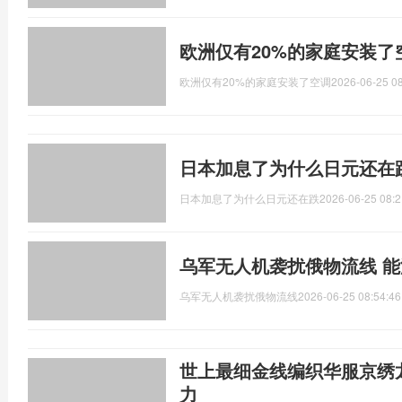
欧洲仅有20%的家庭安装了
欧洲仅有20%的家庭安装了空调
2026-06-25 08
日本加息了为什么日元还在
日本加息了为什么日元还在跌
2026-06-25 08:2
乌军无人机袭扰俄物流线 
乌军无人机袭扰俄物流线
2026-06-25 08:54:46
世上最细金线编织华服京绣
力