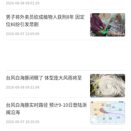
2026-08-08 08:01:29
男子将外卖员砍成植物人获刑8年 因定
位纠纷引发悲剧
2026-08-07 23:05:06
台风白海豚闭眼了 体型庞大风雨将至
2026-08-08 09:31:04
台风白海豚实时路径 预计9-10日登陆浙
闽沿海
2026-08-07 20:35:50