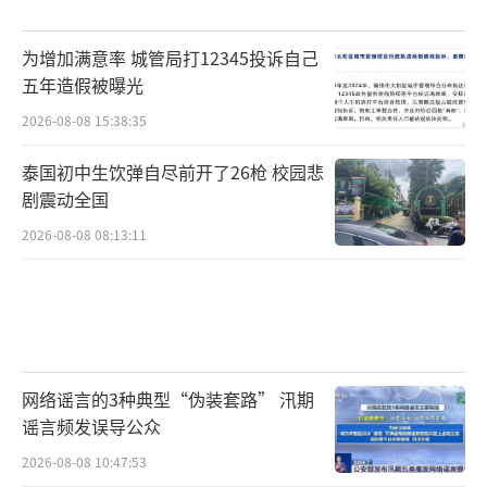
为增加满意率 城管局打12345投诉自己
五年造假被曝光
2026-08-08 15:38:35
泰国初中生饮弹自尽前开了26枪 校园悲
剧震动全国
2026-08-08 08:13:11
网络谣言的3种典型“伪装套路” 汛期
谣言频发误导公众
2026-08-08 10:47:53