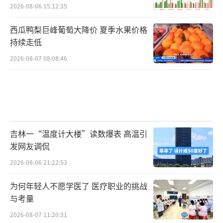
2026-08-06 15:12:35
西瓜鸭梨巨峰葡萄大降价 夏季水果价格
持续走低
2026-08-07 08:08:46
吉林一“温度计大楼”读数爆表 高温引
发网友调侃
2026-08-06 21:22:53
为何年轻人不愿学医了 医疗职业的挑战
与考量
2026-08-07 11:20:31