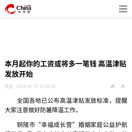
本月起你的工资或将多一笔钱 高温津贴
发放开始
新浪
2026-06-07 10:30:36
全国各地已公布高温津贴发放标准，提醒
大家注意做好防暑降温工作。
铜陵市“幸福成长营”婚姻家庭公益护航