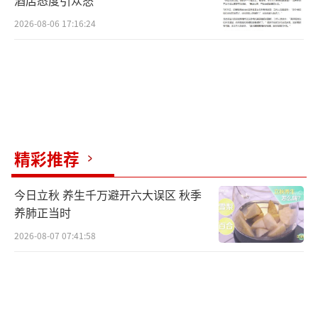
酒店态度引众怒
2026-08-06 17:16:24
精彩推荐
今日立秋 养生千万避开六大误区 秋季
养肺正当时
2026-08-07 07:41:58