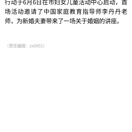
行动于6月6日在市妇女儿童活动中心启动，首
场活动邀请了中国家庭教育指导师李丹丹老
师，为新婚夫妻带来了一场关于婚姻的讲座。
（责任编辑：zx0001）