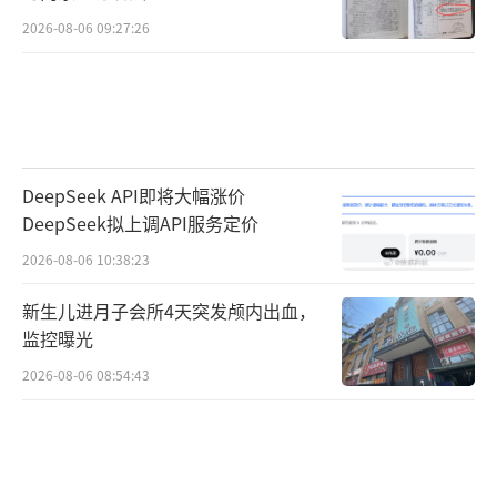
2026-08-06 09:27:26
DeepSeek API即将大幅涨价
DeepSeek拟上调API服务定价
2026-08-06 10:38:23
新生儿进月子会所4天突发颅内出血，
监控曝光
2026-08-06 08:54:43