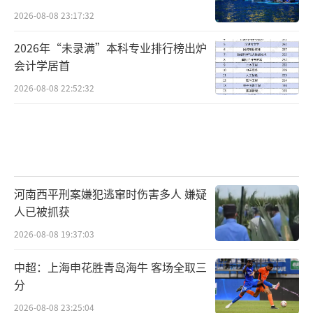
2026-08-08 23:17:32
2026年“未录满”本科专业排行榜出炉
会计学居首
2026-08-08 22:52:32
河南西平刑案嫌犯逃窜时伤害多人 嫌疑
人已被抓获
2026-08-08 19:37:03
中超：上海申花胜青岛海牛 客场全取三
分
2026-08-08 23:25:04