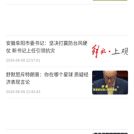
安徽阜阳市委书记：坚决打赢防台风硬
仗 新书记上任引领抗灾
2026-08-08 22:57:01
舒默怒斥特朗普：你在哪个星球 质疑经
济表现言论
2026-08-08 22:42:43