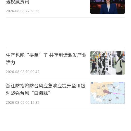
递权威资讯
2026-08-08 22:38:56
生产也能“拼单”了 共享制造激发产业
活力
2026-08-08 20:09:42
浙江防指将防台风应急响应提升至Ⅲ级
迎战强台风“白海豚”
2026-08-09 00:15:32