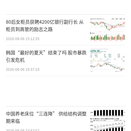
80后女柜员获聘4200亿银行副行长 从
柜员到高管的励志之路
2026-08-06 15:12:35
韩国“最好的夏天”结束了吗 股市暴跌
引发危机
2026-08-06 19:37:10
中国养老床位“三连降” 供给结构调整
期来临
2026-08-06 23:43:52