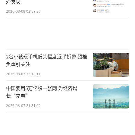
外发现
2026-08-08 02:57:36
2名小孩玩手机低头幅度近乎折叠 颈椎
负重引关注
2026-08-07 23:18:11
中国要用5万亿织一张网 为经济增
长“充电”
2026-08-07 21:31:02