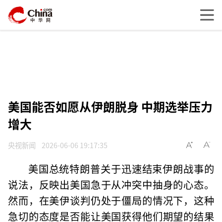
美国能否如愿从伊朗脱身 中期选举压力
增大
央视新闻
2026-06-06 19:17:35
美国总统特朗普关于迅速结束伊朗战事的
说法，反映出美国急于从冲突中抽身的心态。
然而，在美伊谈判仍处于僵局的情况下，这种
急切的态度是否能让美国获得他们期望的结果