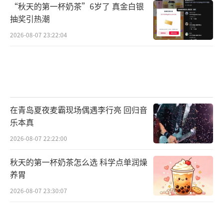
“秋天的第一杯奶茶”6岁了 真金白银
抽奖引热潮
2026-08-07 23:22:04
在青岛夏夜麦霸现场偶遇李行亮 回归音
乐本真
2026-08-07 22:22:00
秋天的第一杯奶茶怎么选 科学点单润燥
养胃
2026-08-07 23:30:07