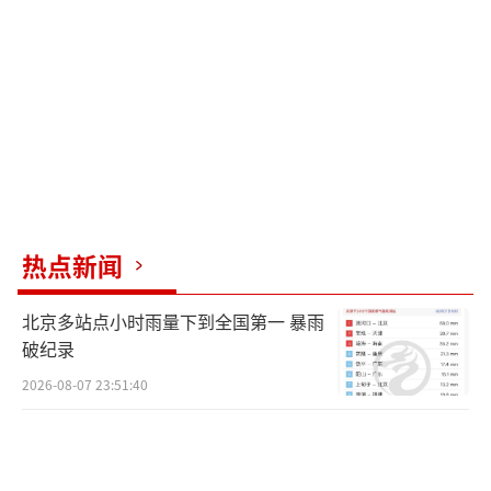
（责任编辑：0764）
热点新闻
北京多站点小时雨量下到全国第一 暴雨
破纪录
2026-08-07 23:51:40