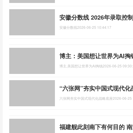
安徽分数线 2026年录取控
安徽分数线
2026-06-25 10:44:17
博主：美国想让世界为AI掏
博主,美国想让世界为AI掏钱
2026-06-25 09:30
“六张网”夯实中国式现代化
六张网夯实中国式现代化战略底座
2026-06-25 
福建舰此刻南下有何目的 