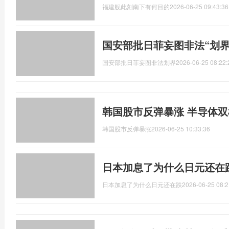
福建舰此刻南下有何目的
2026-06-25 09:43:36
国安部批日菲妄图非法“划界
国安部批日菲妄图非法划界
2026-06-25 08:22:
韩国股市反弹暴涨 半导体
韩国股市反弹暴涨
2026-06-25 10:33:36
日本加息了为什么日元还在
日本加息了为什么日元还在跌
2026-06-25 08:2