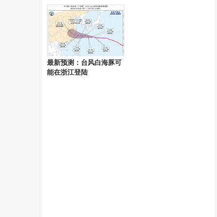
最新预测：台风白海豚可
能在浙江登陆