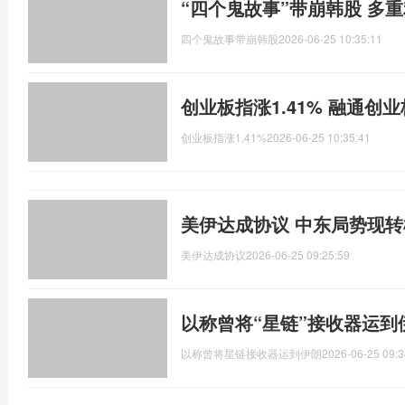
“四个鬼故事”带崩韩股 多
四个鬼故事带崩韩股
2026-06-25 10:35:11
创业板指涨1.41% 融通创业
创业板指涨1,41%
2026-06-25 10:35:41
美伊达成协议 中东局势现转
美伊达成协议
2026-06-25 09:25:59
以称曾将“星链”接收器运到
以称曾将星链接收器运到伊朗
2026-06-25 09:3