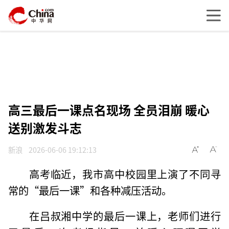
高三最后一课点名现场 全员泪崩 暖心
送别激发斗志
新浪
2026-06-06 19:12:13
高考临近，我市高中校园里上演了不同寻
常的“最后一课”和各种减压活动。
在吕叔湘中学的最后一课上，老师们进行