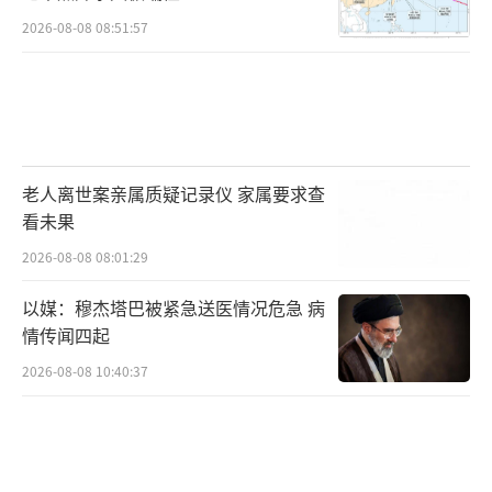
2026-08-08 08:51:57
老人离世案亲属质疑记录仪 家属要求查
看未果
2026-08-08 08:01:29
以媒：穆杰塔巴被紧急送医情况危急 病
情传闻四起
2026-08-08 10:40:37