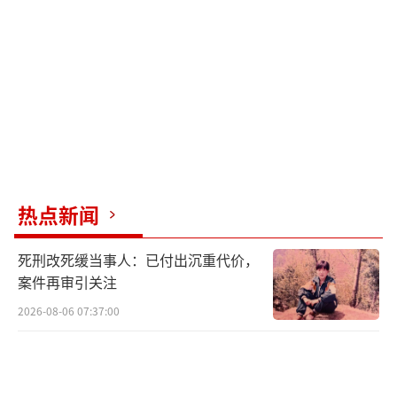
民间梯队的蓬勃发展进一步证明，中国足
球人才培养机制正处于“开花结果”的关键阶
段。在意大利举办的国际青少年杯SIGISMOND
I杯中，董路执教的中国2014年龄段小将队表现
惊艳。决赛中，他们与英超劲旅埃弗顿在常规
时间1比1战平，随后点球大战以5比4夺得冠
军。这项荣誉含金量极高，赛事吸引了欧洲众
热点新闻
多顶级青年阵容参赛，中国小将们毫无畏惧地
与强手过招，表现十分亮眼。
（责任编辑：zx0001）
死刑改死缓当事人：已付出沉重代价，
案件再审引关注
2026-08-06 07:37:00