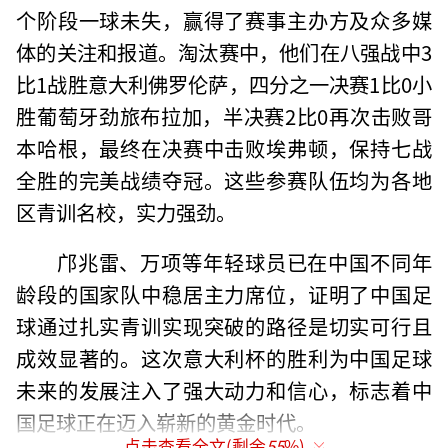
个阶段一球未失，赢得了赛事主办方及众多媒
体的关注和报道。淘汰赛中，他们在八强战中3
比1战胜意大利佛罗伦萨，四分之一决赛1比0小
胜葡萄牙劲旅布拉加，半决赛2比0再次击败哥
本哈根，最终在决赛中击败埃弗顿，保持七战
全胜的完美战绩夺冠。这些参赛队伍均为各地
区青训名校，实力强劲。
邝兆雷、万项等年轻球员已在中国不同年
龄段的国家队中稳居主力席位，证明了中国足
球通过扎实青训实现突破的路径是切实可行且
成效显著的。这次意大利杯的胜利为中国足球
未来的发展注入了强大动力和信心，标志着中
国足球正在迈入崭新的黄金时代。
点击查看全文(剩余
55
%)