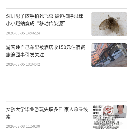
深圳男子随手拍死飞虫 被迫摘除眼球
小小蛾蚋竟成“移动传染源”
2026-08-05 14:46:24
游客睡自己车里被酒店收150元住宿费
旅途囧事引发关注
2026-08-05 13:34:42
女孩大学毕业游玩失联多日 家人急寻线
索
2026-08-03 11:50:30