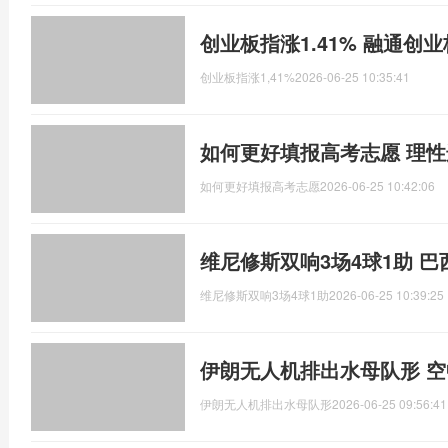
创业板指涨1.41% 融通创业
创业板指涨1,41%
2026-06-25 10:35:41
如何更好填报高考志愿 理
如何更好填报高考志愿
2026-06-25 10:42:06
维尼修斯双响3场4球1助 
维尼修斯双响3场4球1助
2026-06-25 10:39:25
伊朗无人机排出水母队形 
伊朗无人机排出水母队形
2026-06-25 09:56:41