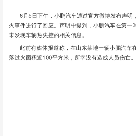
6月5日下午，小鹏汽车通过官方微博发布声明
火事件进行了回应。声明中提到，小鹏汽车在第一
未发现车辆热失控的相关信息。
此前有媒体报道称，在山东某地一辆小鹏汽车
落过火面积近100平方米，所幸没有造成人员伤亡