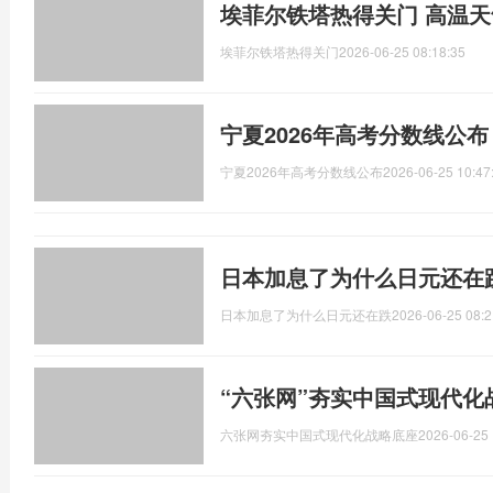
埃菲尔铁塔热得关门 高温
埃菲尔铁塔热得关门
2026-06-25 08:18:35
宁夏2026年高考分数线公
宁夏2026年高考分数线公布
2026-06-25 10:47
日本加息了为什么日元还在
日本加息了为什么日元还在跌
2026-06-25 08:2
“六张网”夯实中国式现代化
六张网夯实中国式现代化战略底座
2026-06-25 