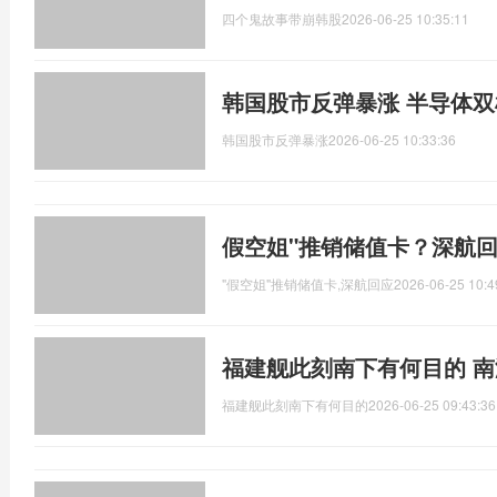
四个鬼故事带崩韩股
2026-06-25 10:35:11
韩国股市反弹暴涨 半导体
韩国股市反弹暴涨
2026-06-25 10:33:36
假空姐"推销储值卡？深航
"假空姐"推销储值卡,深航回应
2026-06-25 10:4
福建舰此刻南下有何目的 
福建舰此刻南下有何目的
2026-06-25 09:43:36