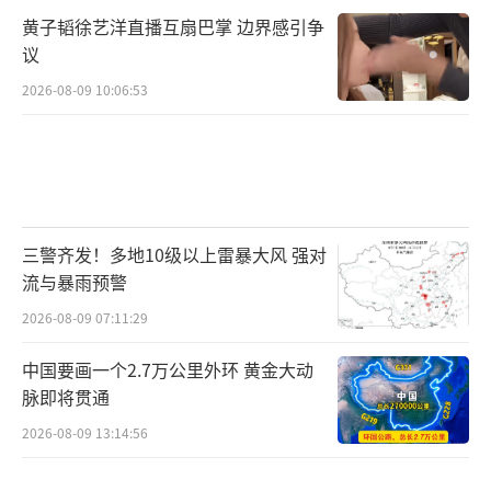
黄子韬徐艺洋直播互扇巴掌 边界感引争
议
2026-08-09 10:06:53
三警齐发！多地10级以上雷暴大风 强对
流与暴雨预警
2026-08-09 07:11:29
中国要画一个2.7万公里外环 黄金大动
脉即将贯通
2026-08-09 13:14:56