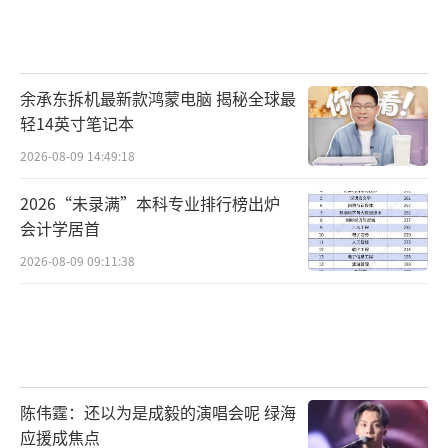
余承东拆机最新款鸿蒙电脑 揭秘全球最
轻14英寸笔记本
2026-08-09 14:49:18
2026“未录满”本科专业排行榜出炉
会计学居首
2026-08-09 09:11:38
陈伟霆：还以为是成毅的演唱会呢 绿海
应援成焦点