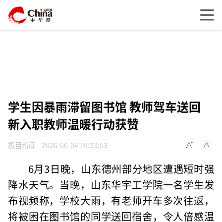
学生因暴雨滞留图书馆 教师驾车送回
新入职教师温暖行动获赞
极目新闻
2026-06-04 19:33:53
6月3日晚，山东德州部分地区遭遇短时强
降水天气。当晚，山东华宇工学院一名学生发
布视频称，学校大雨，有老师开车多次往返，
将被困在图书馆的同学送回宿舍，令人倍感温