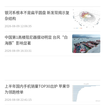
银河系根本不是扁平圆盘 新发现揭示复
杂结构
2026-08-09 12:06:35
中国第1高楼阻尼器摆动明显 台风“白
海豚”影响显著
2026-08-09 16:33:31
上半年国内手机销量TOP30出炉 苹果华
为领跑榜单
2026-08-08 22:41:15