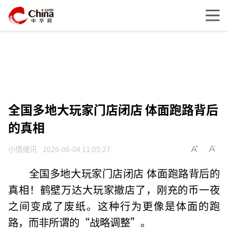
全国多地大玩家门店闭店 体面跑路背后
的真相
小情绪讯
2026-06-04 11:05:27
全国多地大玩家门店闭店 体面跑路背后的
真相！鹤壁万达大玩家撤店了，刚充的币一夜
之间变成了废纸。这种行为更像是体面的跑
路，而非所谓的“战略调整”。