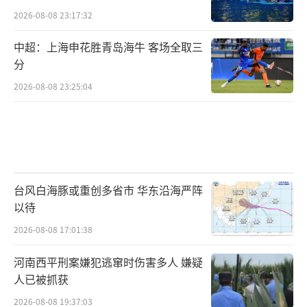
2026-08-08 23:17:32
中超：上海申花胜青岛海牛 客场全取三
分
2026-08-08 23:25:04
台风白海豚或重创多省市 华东沿海严阵
以待
2026-08-08 17:01:38
河南西平刑案嫌犯逃窜时伤害多人 嫌疑
人已被抓获
2026-08-08 19:37:03