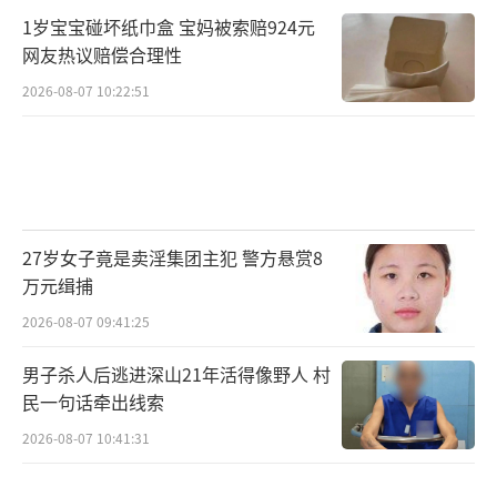
1岁宝宝碰坏纸巾盒 宝妈被索赔924元
网友热议赔偿合理性
2026-08-07 10:22:51
27岁女子竟是卖淫集团主犯 警方悬赏8
万元缉捕
2026-08-07 09:41:25
男子杀人后逃进深山21年活得像野人 村
民一句话牵出线索
2026-08-07 10:41:31