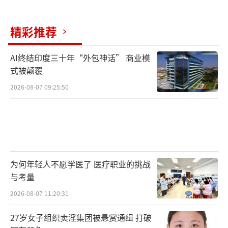
精彩推荐
AI终结印度三十年“外包神话” 商业模
式被颠覆
2026-08-07 09:25:50
为何年轻人不愿学医了 医疗职业的挑战
与考量
2026-08-07 11:20:31
27岁女子组织卖淫集团被悬赏通缉 打破