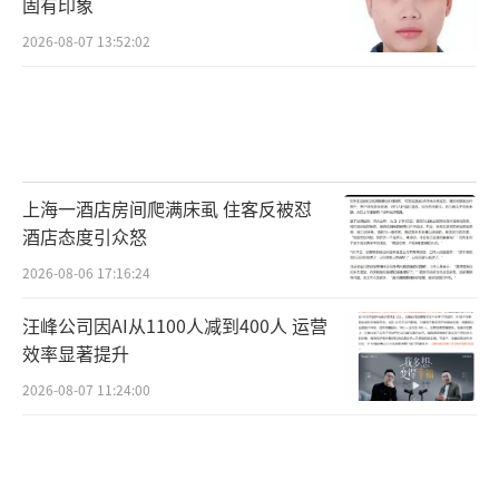
固有印象
2026-08-07 13:52:02
上海一酒店房间爬满床虱 住客反被怼
酒店态度引众怒
2026-08-06 17:16:24
汪峰公司因AI从1100人减到400人 运营
效率显著提升
2026-08-07 11:24:00