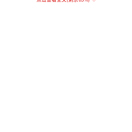
恶意仍追着她们跑。
河南代女士，儿子、孙女及儿子女友被撞
身亡，她直播讨说法，却被骂“为什么要出门
吃饭”，甚至被威胁“把你们家团灭”。
桂圆妈妈张女士，儿子先天性心脏病术后
不幸离世，她却被人攻击“吃孩子人血馒
头”“医闹”。有人把网名改成她亡子的名
字“桂圆”反复挑衅。她报警后，查到住址却
抓不到人，留的电话也打不通；她的个人账号
反遭大批量恶意举报，被平台限流。