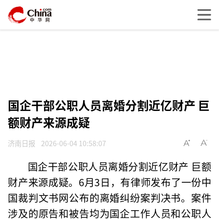
国企干部公职人员离婚分割近亿财产 巨
额财产来源成疑
济南日报
2026-06-04 10:58:07
国企干部公职人员离婚分割近亿财产 巨额
财产来源成疑。6月3日，有律师发布了一份中
国裁判文书网公布的离婚纠纷案判决书。案件
涉及的原告和被告均为国企工作人员和公职人