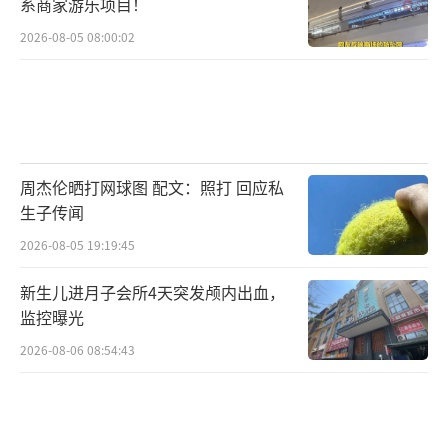
系商家游乐项目！
2026-08-05 08:00:02
周杰伦晒打网球图 配文：照打 回应私
生子传闻
2026-08-05 19:19:45
新生儿进月子会所4天突发颅内出血，
监控曝光
2026-08-06 08:54:43