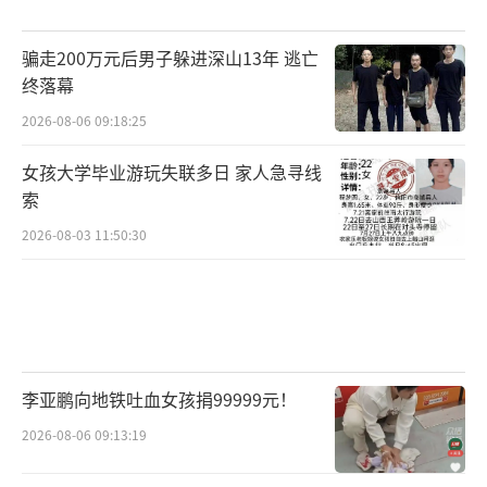
骗走200万元后男子躲进深山13年 逃亡
终落幕
2026-08-06 09:18:25
女孩大学毕业游玩失联多日 家人急寻线
索
2026-08-03 11:50:30
李亚鹏向地铁吐血女孩捐99999元！
2026-08-06 09:13:19