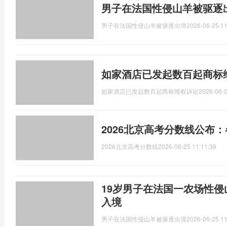
男子在法国性侵山羊被驱逐
男子在法国性侵山羊被驱逐出境
2026-06-25 11
如家酒店已发起数百起商标
如家酒店已发起数百起商标维权诉讼
2026-06-2
2026北京高考分数线公布
2026北京高考分数线
2026-06-25 11:11:39
19岁男子在法国一农场性侵
入境
男子在法国性侵山羊被驱逐出境
2026-06-25 11