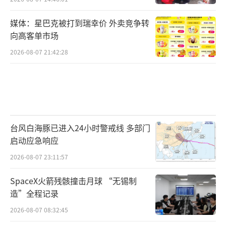
媒体：星巴克被打到瑞幸价 外卖竞争转
向高客单市场
2026-08-07 21:42:28
台风白海豚已进入24小时警戒线 多部门
启动应急响应
2026-08-07 23:11:57
SpaceX火箭残骸撞击月球 “无锡制
造”全程记录
2026-08-07 08:32:45