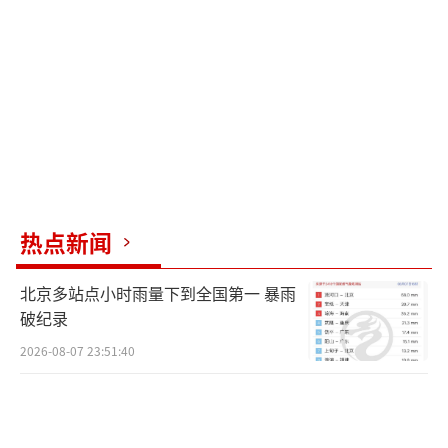
热点新闻
北京多站点小时雨量下到全国第一 暴雨
破纪录
2026-08-07 23:51:40