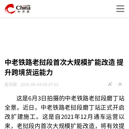
中老铁路老挝段首次大规模扩能改造 提
升跨境货运能力
新华网
2026-06-04 08:37:02
这是6月3日拍摄的中老铁路老挝段磨丁站
全景。近日，中老铁路老挝段磨丁站正式开启
改扩建施工。这是自2021年12月通车运营以
来，老挝段内首次大规模扩能改造，将有效提