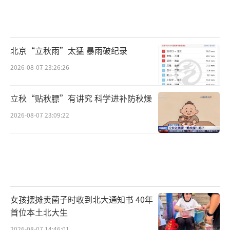
北京“立秋雨”太猛 暴雨破纪录
2026-08-07 23:26:26
立秋“贴秋膘”有讲究 科学进补防秋燥
2026-08-07 23:09:22
女孩摆摊卖菌子时收到北大通知书 40年
首位本土北大生
2026-08-07 14:46:01