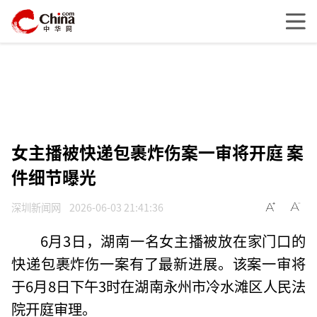
女主播被快递包裹炸伤案一审将开庭 案
件细节曝光
深圳新闻网
2026-06-03 21:41:36
6月3日，湖南一名女主播被放在家门口的
快递包裹炸伤一案有了最新进展。该案一审将
于6月8日下午3时在湖南永州市冷水滩区人民法
院开庭审理。