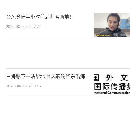
台风登陆半小时前后判若两地！
2026-08-10 09:02:24
白海豚下一站华北 台风影响华东沿海
2026-08-10 07:53:46