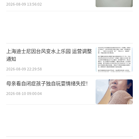
2026-08-09 13:56:02
上海迪士尼因台风变水上乐园 运营调整
通知
2026-08-09 22:29:58
母亲看自闭症孩子独自玩耍情绪失控！
2026-08-10 09:00:04