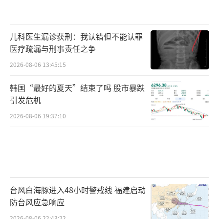
儿科医生漏诊获刑：我认错但不能认罪
医疗疏漏与刑事责任之争
2026-08-06 13:45:15
韩国“最好的夏天”结束了吗 股市暴跌
引发危机
2026-08-06 19:37:10
台风白海豚进入48小时警戒线 福建启动
防台风应急响应
2026-08-06 22:43:22