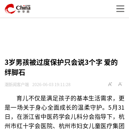
3岁男孩被过度保护只会说3个字 爱的
绊脚石
潮新闻客户端
2026-06-03 19:11:28
育儿不仅是满足孩子的基本生活需求，更
是一场关于身心全面成长的温柔守护。5月31
日，在浙江省中医药学会儿科分会指导下，杭
州市红十字会医院、杭州市妇女儿童医疗集团