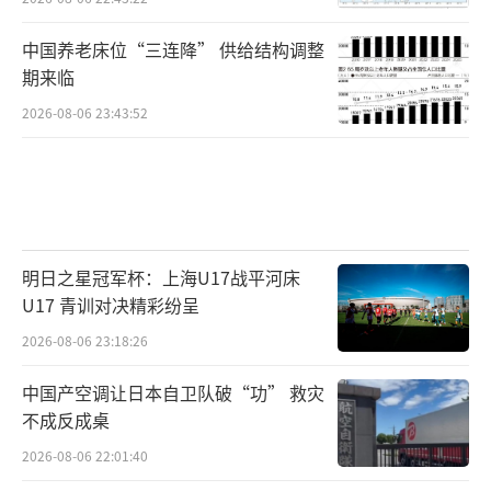
中国养老床位“三连降” 供给结构调整
期来临
2026-08-06 23:43:52
明日之星冠军杯：上海U17战平河床
U17 青训对决精彩纷呈
2026-08-06 23:18:26
中国产空调让日本自卫队破“功” 救灾
不成反成桌
2026-08-06 22:01:40