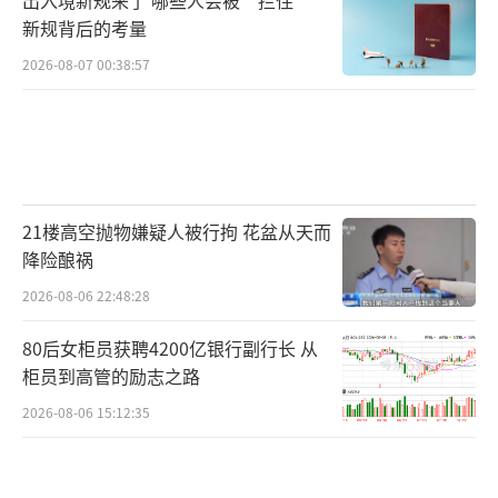
新规背后的考量
2026-08-07 00:38:57
21楼高空抛物嫌疑人被行拘 花盆从天而
降险酿祸
2026-08-06 22:48:28
80后女柜员获聘4200亿银行副行长 从
柜员到高管的励志之路
2026-08-06 15:12:35