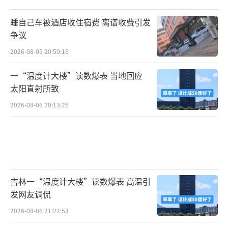
睡自己车被酒店收住宿费 离谱收费引发
争议
2026-08-05 20:50:16
一“温度计大楼”读数爆表 当地回应
太阳直射所致
2026-08-06 20:13:26
吉林一“温度计大楼”读数爆表 高温引
发网友调侃
2026-08-06 21:22:53