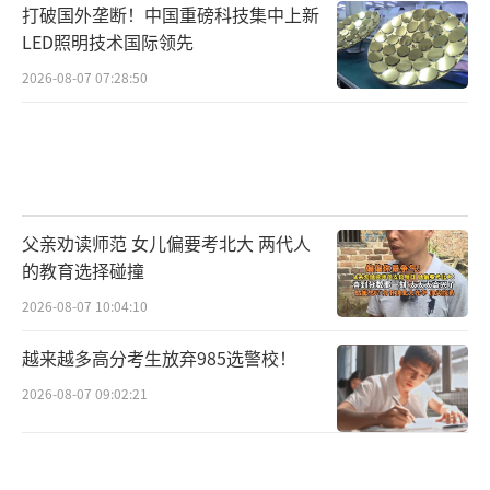
打破国外垄断！中国重磅科技集中上新
LED照明技术国际领先
2026-08-07 07:28:50
父亲劝读师范 女儿偏要考北大 两代人
的教育选择碰撞
2026-08-07 10:04:10
越来越多高分考生放弃985选警校！
2026-08-07 09:02:21