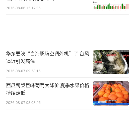
2026-08-06 15:12:35
华东要吹“白海豚牌空调外机”了 台风
逼近引发高温
2026-08-07 09:58:15
西瓜鸭梨巨峰葡萄大降价 夏季水果价格
持续走低
2026-08-07 08:08:46