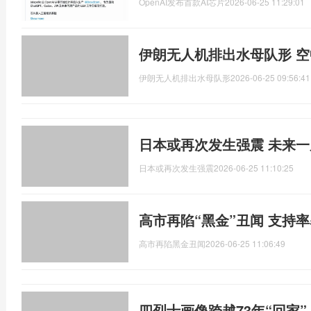
OpenAI发布首款AI芯片
2026-06-25 11:29:01
伊朗无人机排出水母队形 
伊朗无人机排出水母队形
2026-06-25 09:56:41
日本或再次发生强震 未来
日本或再次发生强震
2026-06-25 11:10:25
高市再陷“黑金”丑闻 支持
高市再陷黑金丑闻
2026-06-25 11:06:49
四烈士画像跨越73年“回家”