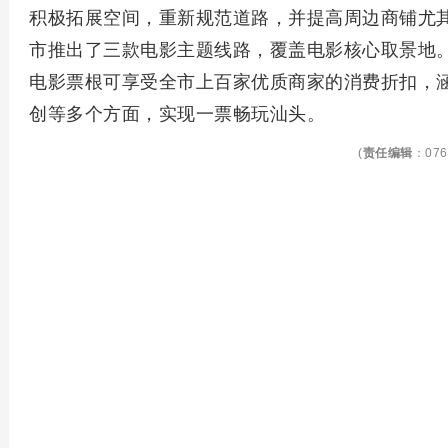
积极拓展空间，重新规范道路，并提高周边商铺尤
市推出了三款电影主题线路，覆盖电影核心取景地
电影票根可享受全市上百家优质商家的消费折扣，
创等多个方面，实现一票畅玩汕头。
(
责任编辑
：076