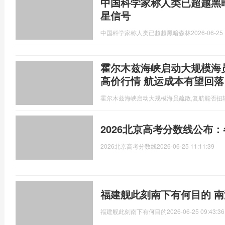
中国科学家称人类已超越黑
星信号
中国科学家称人类已超越黑暗森林
2026-06-25 
霍尔木兹海峡启动大规模海
高价行情 航运成本有望回落
霍尔木兹海峡启动大规模海员疏散,复航能否扭
2026北京高考分数线公布
2026北京高考分数线
2026-06-25 11:11:39
福建舰此刻南下有何目的 
福建舰此刻南下有何目的
2026-06-25 09:43:36