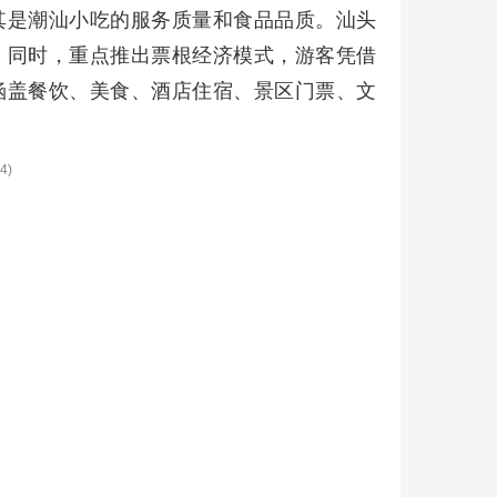
其是潮汕小吃的服务质量和食品品质。汕头
。同时，重点推出票根经济模式，游客凭借
涵盖餐饮、美食、酒店住宿、景区门票、文
4)