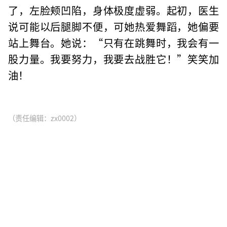
了，左脸颊凹陷，身体极度虚弱。起初，医生
说可能以后腿脚不便，可她热爱舞蹈，她偏要
站上舞台。她说：“只有在跳舞时，我会有一
股力量。我要努力，我要去战胜它！”笑笑加
油！
（责任编辑：zx0002）