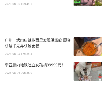
2026-08-06 16:44:32
广州一烤肉店辣椒面里发现活蠼螋 顾客
获赔千元并获赠套餐
2026-08-05 17:13:34
李亚鹏向地铁吐血女孩捐99999元！
2026-08-06 09:13:19