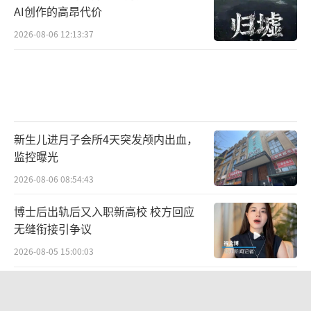
AI创作的高昂代价
2026-08-06 12:13:37
新生儿进月子会所4天突发颅内出血，
监控曝光
2026-08-06 08:54:43
博士后出轨后又入职新高校 校方回应
无缝衔接引争议
2026-08-05 15:00:03
没有更多了...