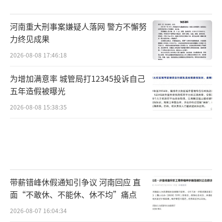
河南重大刑事案嫌疑人落网 警方不懈努
力终见成果
2026-08-08 17:46:18
为增加满意率 城管局打12345投诉自己
五年造假被曝光
2026-08-08 15:38:35
带薪错峰休假通知引争议 河南回应 直
面“不敢休、不能休、休不均”痛点
2026-08-07 16:04:34