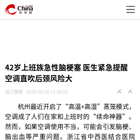
42岁上班族急性脑梗塞 医生紧急提醒
空调直吹后颈风险大
钱江晚报
2026-06-02 15:34:23
杭州最近开启了“高温+高湿”蒸笼模式，
空调成了人们在家和上班时的“续命神器”。
然而，如果空调使用不当，可能会引发脑梗、
脑出血等严重问题。浙江省中西医结合医院