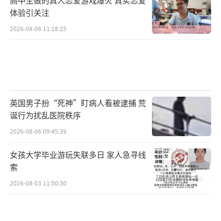
体验引关注
2026-08-06 11:18:25
英国男子扮“死神”盯病人看被逮捕 荒
诞行为扰乱医院秩序
2026-08-06 09:45:39
女孩大学毕业游玩失联多日 家人急寻线
索
2026-08-03 11:50:30